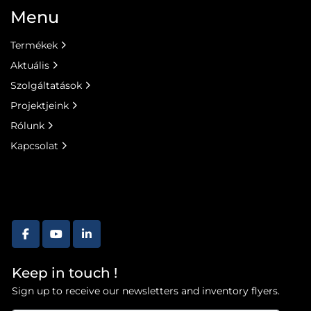
Menu
Termékek
Aktuális
Szolgáltatások
Projektjeink
Rólunk
Kapcsolat
facebook
youtube
linkedin
Keep in touch !
Sign up to receive our newsletters and inventory flyers.