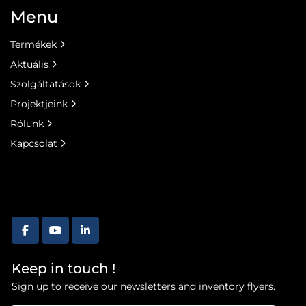
Menu
Termékek
Aktuális
Szolgáltatások
Projektjeink
Rólunk
Kapcsolat
facebook
youtube
linkedin
Keep in touch !
Sign up to receive our newsletters and inventory flyers.