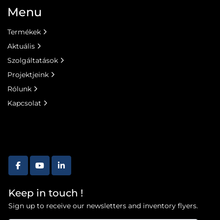
Menu
Termékek
Aktuális
Szolgáltatások
Projektjeink
Rólunk
Kapcsolat
facebook
youtube
linkedin
Keep in touch !
Sign up to receive our newsletters and inventory flyers.