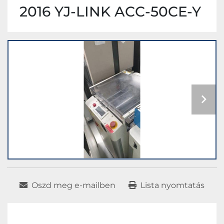
2016 YJ-LINK ACC-50CE-Y
Oszd meg e-mailben
Lista nyomtatás