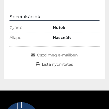
Specifikációk
Gyártó
Nutek
Állapot
Használt
Oszd meg e-mailben
Lista nyomtatás