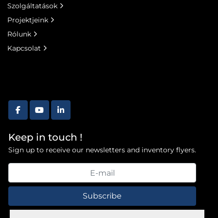
Szolgáltatások
Projektjeink
Rólunk
Kapcsolat
facebook
youtube
linkedin
Keep in touch !
Sign up to receive our newsletters and inventory flyers.
Subscribe