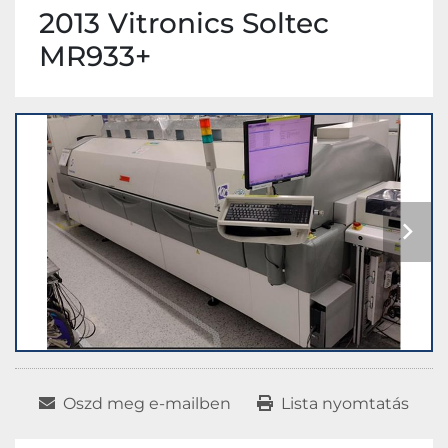
2013 Vitronics Soltec
MR933+
Oszd meg e-mailben
Lista nyomtatás