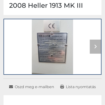
2008 Heller 1913 MK III
Oszd meg e-mailben
Lista nyomtatás