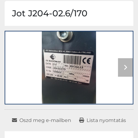
Jot J204-02.6/170
Oszd meg e-mailben
Lista nyomtatás