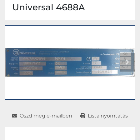
Universal 4688A
Oszd meg e-mailben
Lista nyomtatás