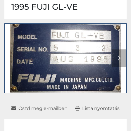
1995 FUJI GL-VE
Oszd meg e-mailben
Lista nyomtatás