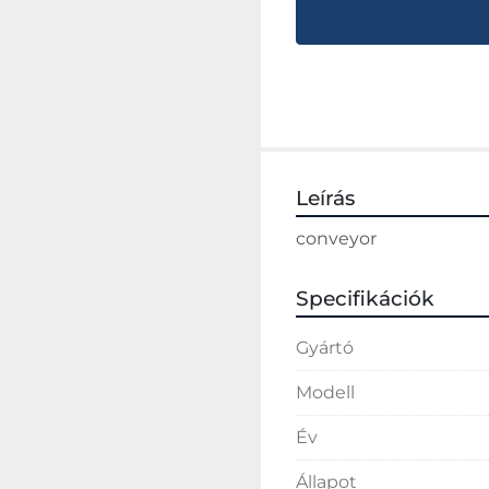
Leírás
conveyor
Specifikációk
Gyártó
Modell
Év
Állapot