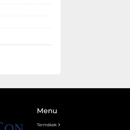
Menu
Termékek