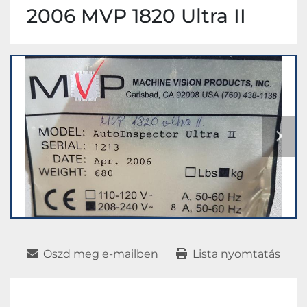
2006 MVP 1820 Ultra II
Oszd meg e-mailben
Lista nyomtatás