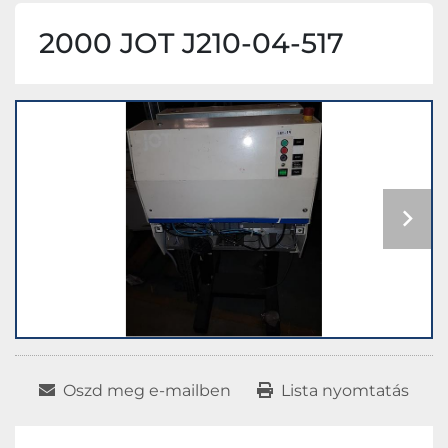
2000 JOT J210-04-517
Oszd meg e-mailben
Lista nyomtatás