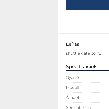
Leírás
shuttle gate conv.
Specifikációk
Gyártó
Modell
Állapot
Sorozatszám