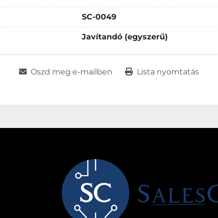
SC-0049
Javítandó (egyszerű)
Oszd meg e-mailben
Lista nyomtatás