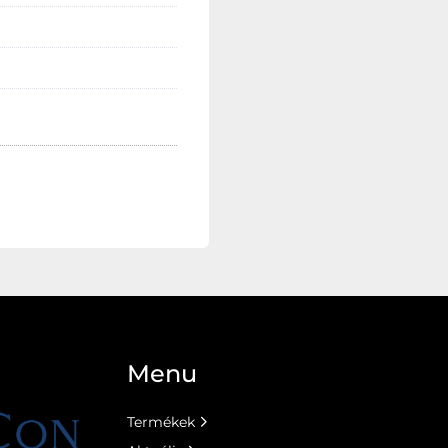
Menu
Termékek