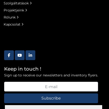
Szolgáltatások
Projektjeink
Rólunk
Kapcsolat
facebook
youtube
linkedin
Keep in touch !
Sign up to receive our newsletters and inventory flyers.
Subscribe