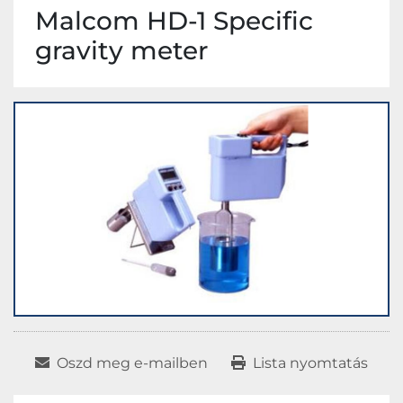
Malcom HD-1 Specific
gravity meter
Oszd meg e-mailben
Lista nyomtatás